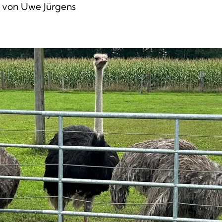
 von Uwe Jürgens