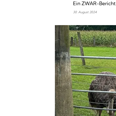
Ein ZWAR-Bericht
30. August 2024