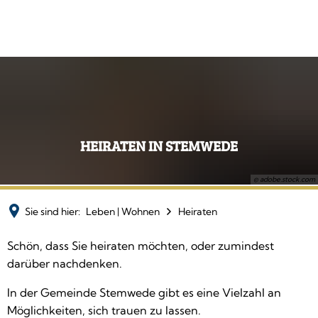
HEIRATEN IN STEMWEDE
© adobe.stock.com
Sie sind hier:
Leben | Wohnen
Heiraten
Heiraten
Schön, dass Sie heiraten möchten, oder zumindest
darüber nachdenken.
In der Gemeinde Stemwede gibt es eine Vielzahl an
Möglichkeiten, sich trauen zu lassen.