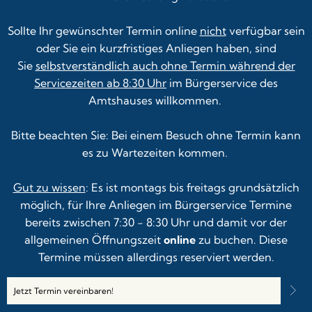
Sollte Ihr gewünschter Termin online
nicht
verfügbar sein
oder Sie ein kurzfristiges Anliegen haben, sind
Sie
selbstverständlich auch ohne Termin während der
Servicezeiten ab 8:30 Uhr
im Bürgerservice des
Amtshauses willkommen.
Bitte beachten Sie: Bei einem Besuch ohne Termin kann
es zu Wartezeiten kommen.
Gut zu wissen
: Es ist montags bis freitags grundsätzlich
möglich, für Ihre Anliegen im Bürgerservice Termine
bereits zwischen 7:30 - 8:30 Uhr und damit vor der
allgemeinen Öffnungszeit
online
zu buchen. Diese
Termine müssen allerdings reserviert werden.
Jetzt Termin vereinbaren!