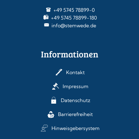
+49 5745 78899-0
+49 5745 78899-180
info@stemwede.de
Informationen
Kontakt
Impressum
Datenschutz
Barrierefreiheit
Hinweisgebersystem