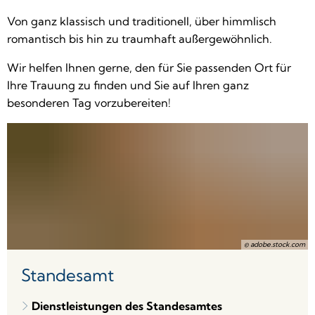
Von ganz klassisch und traditionell, über himmlisch
romantisch bis hin zu traumhaft außergewöhnlich.
Wir helfen Ihnen gerne, den für Sie passenden Ort für
Ihre Trauung zu finden und Sie auf Ihren ganz
besonderen Tag vorzubereiten!
© adobe.stock.com
Standesamt
Dienstleistungen des Standesamtes