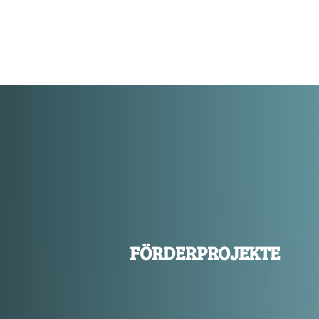
FÖRDERPROJEKTE