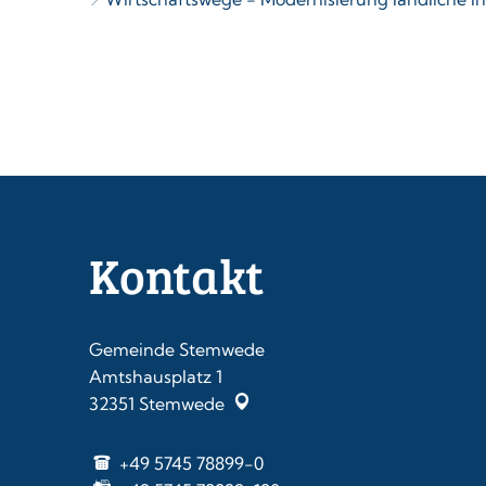
Kontakt
Gemeinde Stemwede
Amtshausplatz 1
32351
Stemwede
+49 5745 78899-0