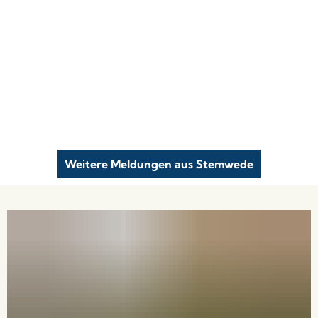
Weitere Meldungen aus Stemwede