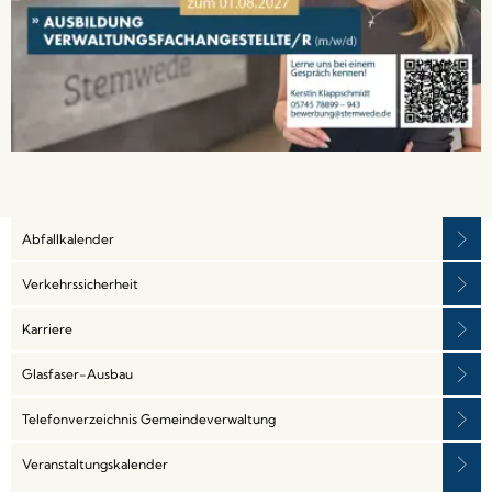
Abfallkalender
Verkehrssicherheit
Karriere
Glasfaser-Ausbau
Telefonverzeichnis Gemeindeverwaltung
Veranstaltungskalender