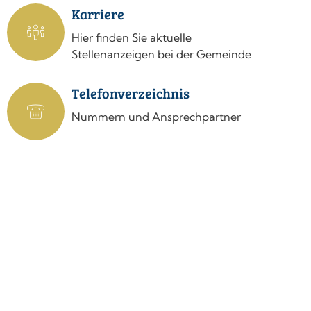
Karriere
Hier finden Sie aktuelle
Stellenanzeigen bei der Gemeinde
Telefonverzeichnis
Nummern und Ansprechpartner