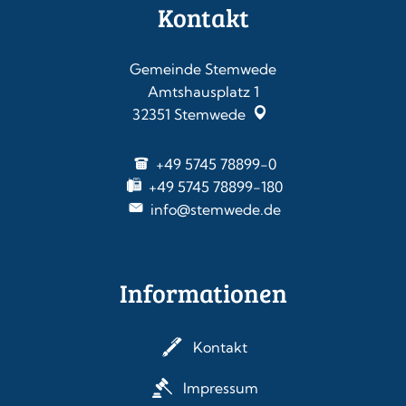
Kontakt
Gemeinde Stemwede
Amtshausplatz 1
32351
Stemwede
+49 5745 78899-0
+49 5745 78899-180
info@stemwede.de
Informationen
Kontakt
Impressum