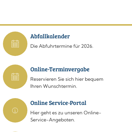
stemwede.de
Abfallkalender
Die Abfuhrtermine für 2026.
Online-Terminvergabe
Reservieren Sie sich hier bequem
Ihren Wunschtermin.
Online Service-Portal
Hier geht es zu unseren Online-
Service-Angeboten.