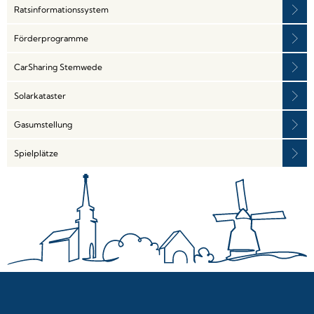
Ratsinformationssystem
Förderprogramme
CarSharing Stemwede
Solarkataster
Gasumstellung
Spielplätze