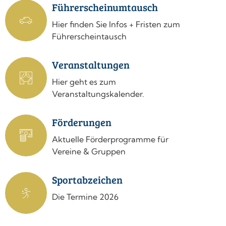
Führerscheinumtausch
Hier finden Sie Infos + Fristen zum
Führerscheintausch
Veranstaltungen
Hier geht es zum
Veranstaltungskalender.
Förderungen
Aktuelle Förderprogramme für
Vereine & Gruppen
Sportabzeichen
Die Termine 2026