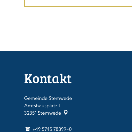
Kontakt
Gemeinde Stemwede
Amtshausplatz 1
32351
Stemwede
+49 5745 78899-0