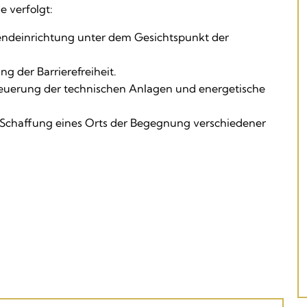
e verfolgt:
endeinrichtung unter dem Gesichtspunkt der
g der Barrierefreiheit.
neuerung der technischen Anlagen und energetische
Schaffung eines Orts der Begegnung verschiedener