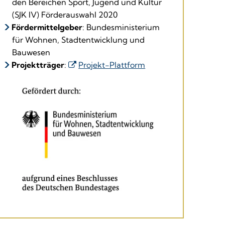
den Bereichen Sport, Jugend und Kultur
(SJK IV) Förderauswahl 2020
Fördermittelgeber
: Bundesministerium
für Wohnen, Stadtentwicklung und
Bauwesen
Projektträger
:
Projekt-Plattform