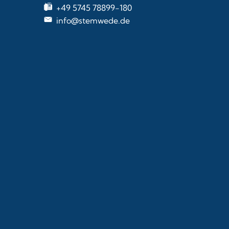
+49 5745 78899-180
info@stemwede.de