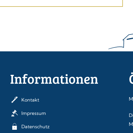
Informationen
M
Kontakt
Impressum
D
M
Datenschutz