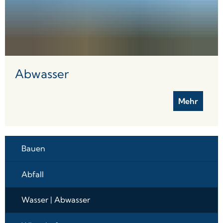
Abwasser
Mehr
Bauen
Abfall
Wasser | Abwasser