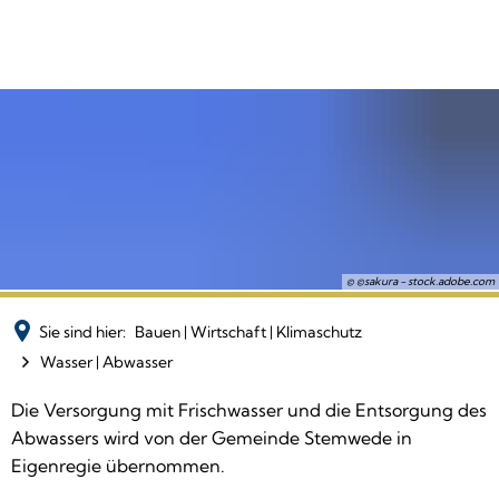
© ©sakura - stock.adobe.com
Sie sind hier:
Bauen | Wirtschaft | Klimaschutz
Wasser | Abwasser
Wasser
Die Versorgung mit Frischwasser und die Entsorgung des
Abwassers wird von der Gemeinde Stemwede in
|
Eigenregie übernommen.