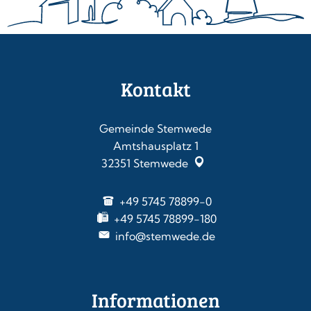
Kontakt
Gemeinde Stemwede
Amtshausplatz 1
32351
Stemwede
+49 5745 78899-0
+49 5745 78899-180
info@stemwede.de
Informationen