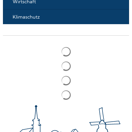
Wirtschaft
Klimaschutz