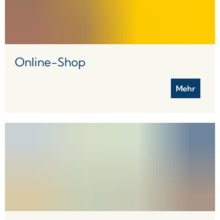
Online-Shop
Mehr