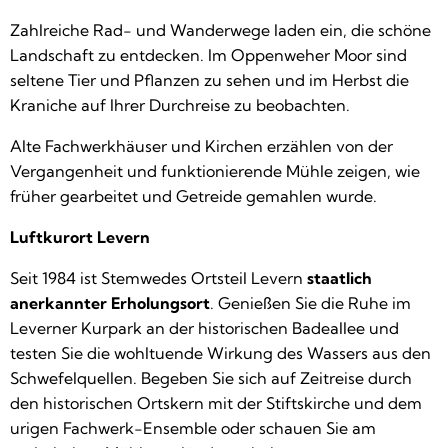
Zahlreiche Rad- und Wanderwege laden ein, die schöne
Landschaft zu entdecken. Im Oppenweher Moor sind
seltene Tier und Pflanzen zu sehen und im Herbst die
Kraniche auf Ihrer Durchreise zu beobachten.
Alte Fachwerkhäuser und Kirchen erzählen von der
Vergangenheit und funktionierende Mühle zeigen, wie
früher gearbeitet und Getreide gemahlen wurde.
Luftkurort Levern
Seit 1984 ist Stemwedes Ortsteil Levern
staatlich
anerkannter Erholungsort
. Genießen Sie die Ruhe im
Leverner Kurpark an der historischen Badeallee und
testen Sie die wohltuende Wirkung des Wassers aus den
Schwefelquellen. Begeben Sie sich auf Zeitreise durch
den historischen Ortskern mit der Stiftskirche und dem
urigen Fachwerk-Ensemble oder schauen Sie am