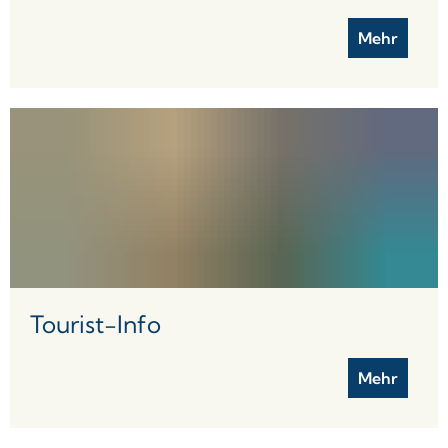
Mehr
Tourist-Info
Mehr