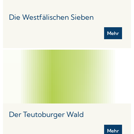
Die Westfälischen Sieben
Mehr
Der Teutoburger Wald
Mehr