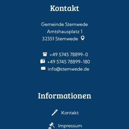
Kontakt
Gemeinde Stemwede
Amtshausplatz 1
32351
Stemwede
+49 5745 78899-0
+49 5745 78899-180
info@stemwede.de
Informationen
Kontakt
Impressum