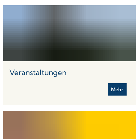
Veranstaltungen
Mehr