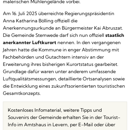
malerischen Mühlengelände vorbei.
Am 16. Juli 2025 überreichte Regierungspräsidentin
Anna Katharina Bölling offiziell die
Anerkennungsurkunde an Bürgermeister Kai Abruszat.
Die Gemeinde Stemwede darf sich nun offiziell
staatlich
anerkannter Luftkurort
nennen. In den vergangenen
Jahren hatte die Kommune in enger Abstimmung mit
Fachbehörden und Gutachtern intensiv an der
Erweiterung ihres bisherigen Kurortstatus gearbeitet.
Grundlage dafür waren unter anderem umfassende
Luftqualitätsmessungen, detaillierte Ortsanalysen sowie
die Entwicklung eines zukunftsorientierten touristischen
Gesamtkonzepts.
Kostenloses Infomaterial, weitere Tipps und
Souvenirs der Gemeinde erhalten Sie in der Tourist-
Info im Amtshaus in Levern, per E-Mail oder über