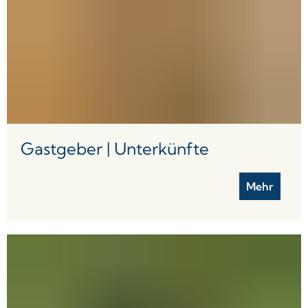
Gastgeber | Unterkünfte
Mehr