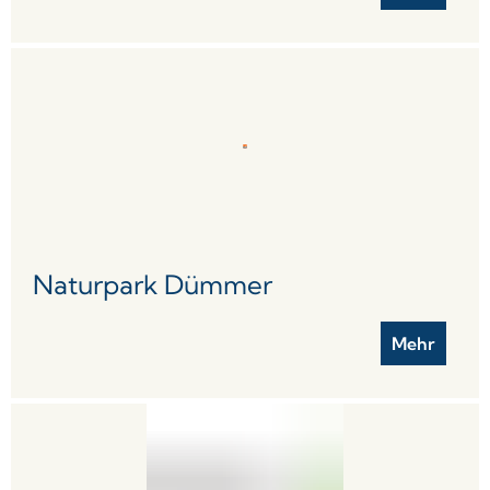
Naturpark Dümmer
Mehr