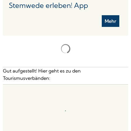
Stemwede erleben! App
Mehr
Gut aufgestellt! Hier geht es zu den
Tourismusverbänden: