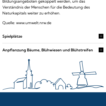
Bildungsangeboten gekoppelt werden, um das
Verständnis der Menschen für die Bedeutung des
Naturkapitals weiter zu erhöhen.
Quelle: www.umwelt.nrw.de
Spielplätze
Anpflanzung Bäume, Blühwiesen und Blühstreifen