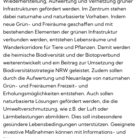
Wiederherstellung, Aufwertung und Vernetzung grüner
Infrastrukturen gefördert werden. Im Zentrum stehen
dabei naturnahe und naturbasierte Vorhaben. Indem
neue Grün- und Freiräume geschaffen und mit
bestehenden Elementen der grünen Infrastruktur
verbunden werden, entstehen Lebensräume und
Wanderkorridore für Tiere und Pflanzen. Damit werden
die heimische Biodiversität und der Biotopverbund
weiterentwickelt und ein Beitrag zur Umsetzung der
Biodiversitätsstrategie NRW geleistet. Zudem sollen
durch die Aufwertung und Neuanlage von naturnahen
Grün- und Freiräumen Freizeit- und
Erholungsmöglichkeiten entstehen. Auch sollen
naturbasierte Lösungen gefördert werden, die die
Umweltverschmutzung, wie z.B. der Luft oder
Lärmbelastungen abmildern. Dies soll insbesondere
gesündere Lebensbedingungen unterstützen. Geeignete
investive Maßnahmen können mit Informations- und