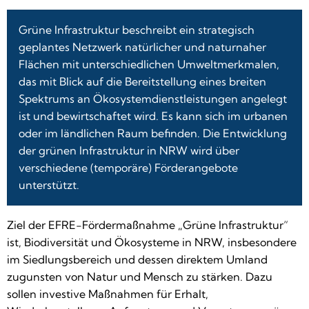
Grüne Infrastruktur beschreibt ein strategisch
geplantes Netzwerk natürlicher und naturnaher
Flächen mit unterschiedlichen Umweltmerkmalen,
das mit Blick auf die Bereitstellung eines breiten
Spektrums an Ökosystemdienstleistungen angelegt
ist und bewirtschaftet wird. Es kann sich im urbanen
oder im ländlichen Raum befinden. Die Entwicklung
der grünen Infrastruktur in NRW wird über
verschiedene (temporäre) Förderangebote
unterstützt.
Ziel der EFRE-Fördermaßnahme „Grüne Infrastruktur“
ist, Biodiversität und Ökosysteme in NRW, insbesondere
im Siedlungsbereich und dessen direktem Umland
zugunsten von Natur und Mensch zu stärken. Dazu
sollen investive Maßnahmen für Erhalt,