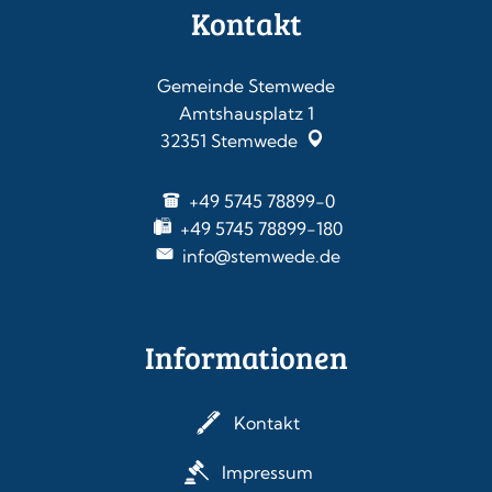
Kontakt
Gemeinde Stemwede
Amtshausplatz 1
32351
Stemwede
+49 5745 78899-0
+49 5745 78899-180
info@stemwede.de
Informationen
Kontakt
Impressum