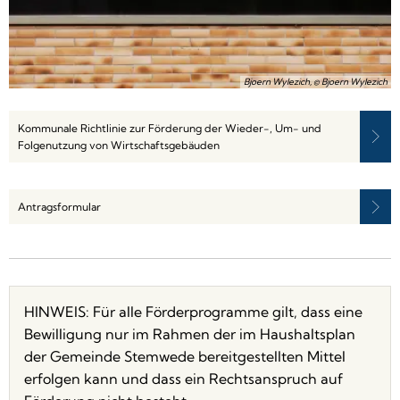
Bjoern Wylezich, © Bjoern Wylezich
Kommunale Richtlinie zur Förderung der Wieder-, Um- und
Folgenutzung von Wirtschaftsgebäuden
Antragsformular
HINWEIS: Für alle Förderprogramme gilt, dass eine
Bewilligung nur im Rahmen der im Haushaltsplan
der Gemeinde Stemwede bereitgestellten Mittel
erfolgen kann und dass ein Rechtsanspruch auf