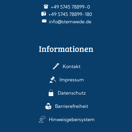
+49 5745 78899-0
+49 5745 78899-180
info@stemwede.de
Informationen
Kontakt
Impressum
Datenschutz
Barrierefreiheit
Hinweisgebersystem