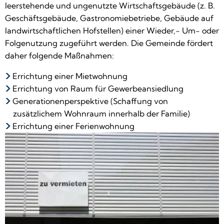
leerstehende und ungenutzte Wirtschaftsgebäude (z. B.
Geschäftsgebäude, Gastronomiebetriebe, Gebäude auf
landwirtschaftlichen Hofstellen) einer Wieder,- Um- oder
Folgenutzung zugeführt werden. Die Gemeinde fördert
daher folgende Maßnahmen:
Errichtung einer Mietwohnung
Errichtung von Raum für Gewerbeansiedlung
Generationenperspektive (Schaffung von
zusätzlichem Wohnraum innerhalb der Familie)
Errichtung einer Ferienwohnung