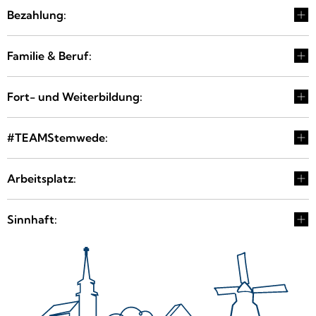
Bezahlung:
Familie & Beruf:
Fort- und Weiterbildung:
#TEAMStemwede:
Arbeitsplatz:
Sinnhaft: