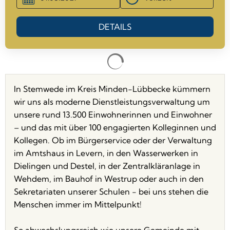
DETAILS
In Stemwede im Kreis Minden-Lübbecke kümmern
wir uns als moderne Dienstleistungsverwaltung um
unsere rund 13.500 Einwohnerinnen und Einwohner
– und das mit über 100 engagierten Kolleginnen und
Kollegen. Ob im Bürgerservice oder der Verwaltung
im Amtshaus in Levern, in den Wasserwerken in
Dielingen und Destel, in der Zentralkläranlage in
Wehdem, im Bauhof in Westrup oder auch in den
Sekretariaten unserer Schulen - bei uns stehen die
Menschen immer im Mittelpunkt!
So abwechslungsreich wie unsere Gemeinde mit