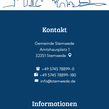
Kontakt
Gemeinde Stemwede
Amtshausplatz 1
32351
Stemwede
+49 5745 78899-0
+49 5745 78899-180
info@stemwede.de
Informationen