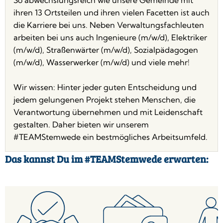
ihren 13 Ortsteilen und ihren vielen Facetten ist auch
die Karriere bei uns. Neben Verwaltungsfachleuten
arbeiten bei uns auch Ingenieure (m/w/d), Elektriker
(m/w/d), Straßenwärter (m/w/d), Sozialpädagogen
(m/w/d), Wasserwerker (m/w/d) und viele mehr!
Wir wissen: Hinter jeder guten Entscheidung und
jedem gelungenen Projekt stehen Menschen, die
Verantwortung übernehmen und mit Leidenschaft
gestalten. Daher bieten wir unserem
#TEAMStemwede ein bestmögliches Arbeitsumfeld.
Das kannst Du im #TEAMStemwede erwarten: