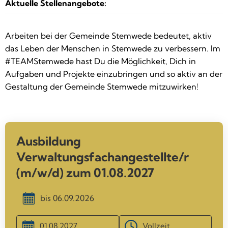
Aktuelle Stellenangebote:
Arbeiten bei der Gemeinde Stemwede bedeutet, aktiv
das Leben der Menschen in Stemwede zu verbessern. Im
#TEAMStemwede hast Du die Möglichkeit, Dich in
Aufgaben und Projekte einzubringen und so aktiv an der
Gestaltung der Gemeinde Stemwede mitzuwirken!
Ausbildung
Verwaltungsfachangestellte/r
(m/w/d) zum 01.08.2027
bis
06.09.2026
01.08.2027
Vollzeit