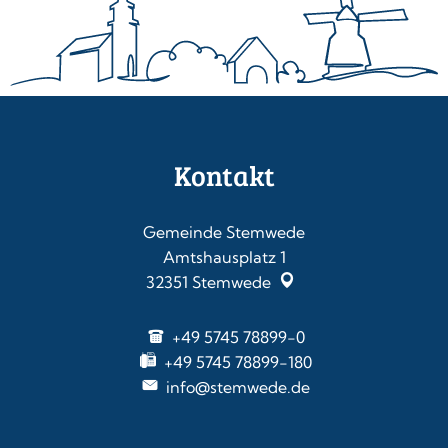
Kontakt
Gemeinde Stemwede
Amtshausplatz 1
32351
Stemwede
+49 5745 78899-0
+49 5745 78899-180
info@stemwede.de