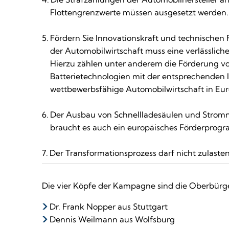
Flottengrenzwerte müssen ausgesetzt werden.
Fördern Sie Innovationskraft und technischen 
der Automobilwirtschaft muss eine verlässlich
Hierzu zählen unter anderem die Förderung v
Batterietechnologien mit der entsprechenden I
wettbewerbsfähige Automobilwirtschaft in Eur
Der Ausbau von Schnellladesäulen und Stromn
braucht es auch ein europäisches Förderprog
Der Transformationsprozess darf nicht zulas
Die vier Köpfe der Kampagne sind die Oberbürg
Dr. Frank Nopper aus Stuttgart
Dennis Weilmann aus Wolfsburg