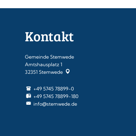
Kontakt
Gemeinde Stemwede
Amtshausplatz 1
32351
Stemwede
+49 5745 78899-0
+49 5745 78899-180
info@stemwede.de