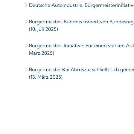
Deutsche Autoindustrie: Bürgermeisterinitiati
Bürgermeister-Bündnis fordert von Bundesreg
(10. Juli 2025)
Bürgermeister-Initiative: Für einen starken A
März 2025)
Bürgermeister Kai Abruszat schließt sich gem
(13. März 2025)