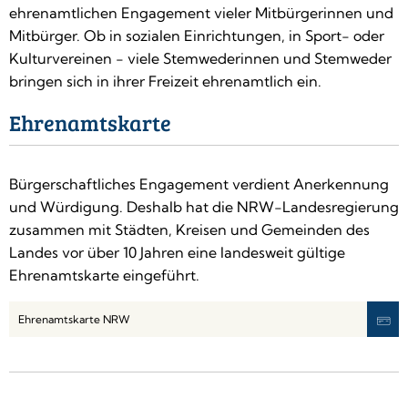
ehrenamtlichen Engagement vieler Mitbürgerinnen und
Mitbürger. Ob in sozialen Einrichtungen, in Sport- oder
Kulturvereinen - viele Stemwederinnen und Stemweder
bringen sich in ihrer Freizeit ehrenamtlich ein.
Ehrenamtskarte
Bürgerschaftliches Engagement verdient Anerkennung
und Würdigung. Deshalb hat die NRW-Landesregierung
zusammen mit Städten, Kreisen und Gemeinden des
Landes vor über 10 Jahren eine landesweit gültige
Ehrenamtskarte eingeführt.
Ehrenamtskarte NRW