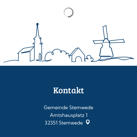
Kontakt
Gemeinde Stemwede
Amtshausplatz 1
32351
Stemwede