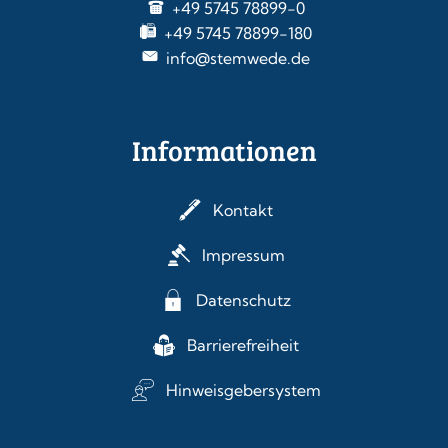
+49 5745 78899-0
+49 5745 78899-180
info@stemwede.de
Informationen
Kontakt
Impressum
Datenschutz
Barrierefreiheit
Hinweisgebersystem