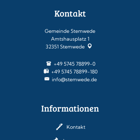
Kontakt
Gemeinde Stemwede
Amtshausplatz 1
32351
Stemwede
+49 5745 78899-0
+49 5745 78899-180
info@stemwede.de
Informationen
Kontakt