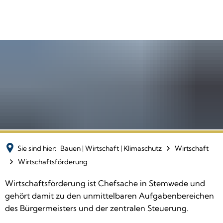
Sie sind hier:
Bauen | Wirtschaft | Klimaschutz
Wirtschaft
Wirtschaftsförderung
Wirtschaftsförderung
Wirtschaftsförderung ist Chefsache in Stemwede und
gehört damit zu den unmittelbaren Aufgabenbereichen
des Bürgermeisters und der zentralen Steuerung.