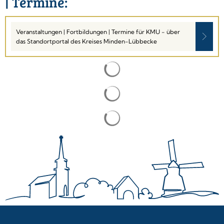
| Termine:
Veranstaltungen | Fortbildungen | Termine für KMU - über
das Standortportal des Kreises Minden-Lübbecke