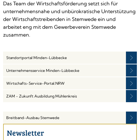
Das Team der Wirtschaftsförderung setzt sich für
unternehmensnahe und unbürokratische Unterstützung
der Wirtschaftstreibenden in Stemwede ein und
arbeitet eng mit dem Gewerbeverein Stemwede
zusammen.
Standortportal Minden-Lübbecke
Unternehmensservice Minden-Lübbecke
Wirtschafts-Service-Portal.NRW
ZAM - Zukunft Ausbildung Mühlenkreis
Breitband-Ausbau Stemwede
Newsletter