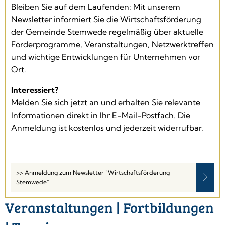
Bleiben Sie auf dem Laufenden: Mit unserem
Newsletter informiert Sie die Wirtschaftsförderung
der Gemeinde Stemwede regelmäßig über aktuelle
Förderprogramme, Veranstaltungen, Netzwerktreffen
und wichtige Entwicklungen für Unternehmen vor
Ort.
Interessiert?
Melden Sie sich jetzt an und erhalten Sie relevante
Informationen direkt in Ihr E-Mail-Postfach. Die
Anmeldung ist kostenlos und jederzeit widerrufbar.
>> Anmeldung zum Newsletter "Wirtschaftsförderung
Stemwede"
Veranstaltungen | Fortbildungen