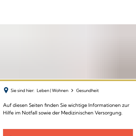
Sie sind hier:
Leben | Wohnen
Gesundheit
Gesundheit
Auf diesen Seiten finden Sie wichtige Informationen zur
Hilfe im Notfall sowie der Medizinischen Versorgung.