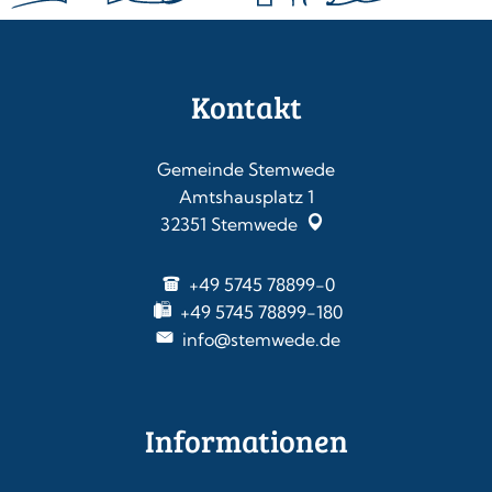
Kontakt
Gemeinde Stemwede
Amtshausplatz 1
32351
Stemwede
+49 5745 78899-0
+49 5745 78899-180
info@stemwede.de
Informationen