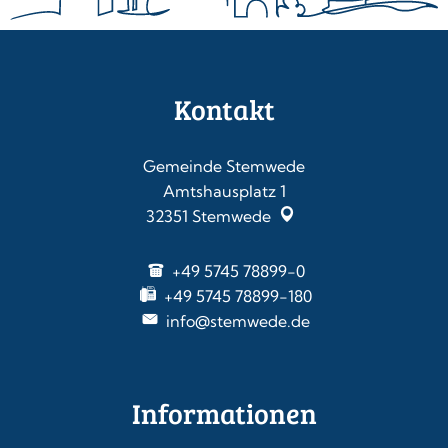
Kontakt
Gemeinde Stemwede
Amtshausplatz 1
32351
Stemwede
+49 5745 78899-0
+49 5745 78899-180
info@stemwede.de
Informationen