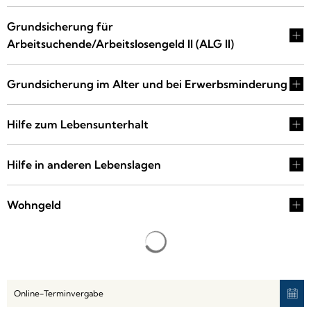
Grundsicherung für
Arbeitsuchende/Arbeitslosengeld II (ALG II)
Grundsicherung im Alter und bei Erwerbsminderung
Hilfe zum Lebensunterhalt
Hilfe in anderen Lebenslagen
Wohngeld
Online-Terminvergabe