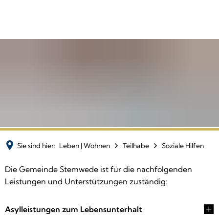
Sie sind hier:
Leben | Wohnen
Teilhabe
Soziale Hilfen
Soziale
Die Gemeinde Stemwede ist für die nachfolgenden
Leistungen und Unterstützungen zuständig:
Hilfen
Asylleistungen zum Lebensunterhalt