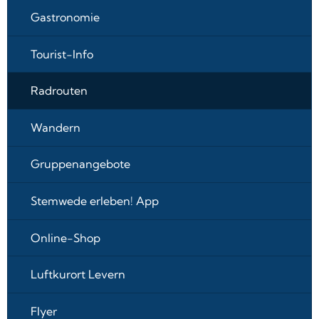
Gastronomie
Tourist-Info
Radrouten
Wandern
Gruppenangebote
Stemwede erleben! App
Online-Shop
Luftkurort Levern
Flyer