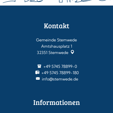
Kontakt
Gemeinde Stemwede
Amtshausplatz 1
32351
Stemwede
+49 5745 78899-0
+49 5745 78899-180
info@stemwede.de
Informationen