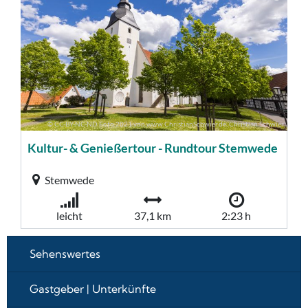
Sehenswertes
Gastgeber | Unterkünfte