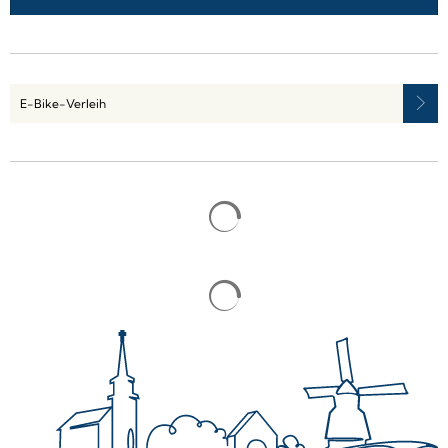
E-Bike-Verleih