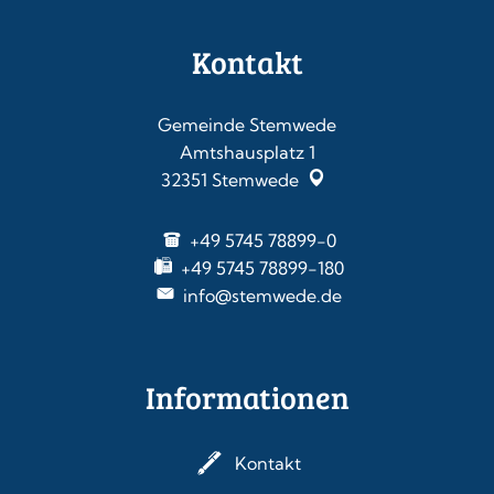
Kontakt
Gemeinde Stemwede
Amtshausplatz 1
32351
Stemwede
+49 5745 78899-0
+49 5745 78899-180
info@stemwede.de
Informationen
Kontakt