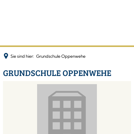
Sie sind hier:
Grundschule Oppenwehe
GRUNDSCHULE OPPENWEHE