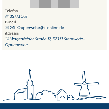
Telefon
05773 503
E-Mail
GS-Oppenwehe@t-online.de
Adresse
Wagenfelder Straße 17, 32351 Stemwede-
Oppenwehe