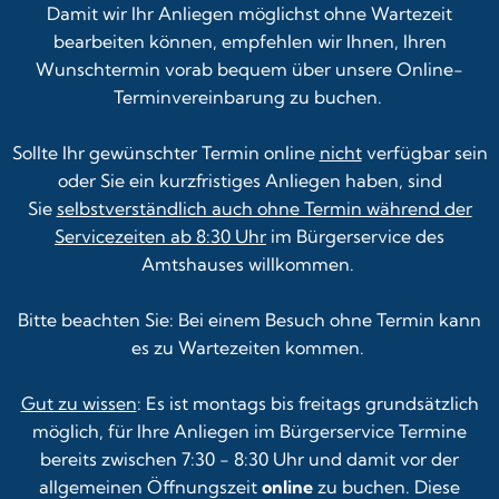
Damit wir Ihr Anliegen möglichst ohne Wartezeit
bearbeiten können, empfehlen wir Ihnen, Ihren
Wunschtermin vorab bequem über unsere
Online-
Terminvereinbarung
zu buchen.
Sollte Ihr gewünschter Termin online
nicht
verfügbar sein
oder Sie ein kurzfristiges Anliegen haben, sind
Sie
selbstverständlich auch ohne Termin während der
Servicezeiten ab 8:30 Uhr
im Bürgerservice des
Amtshauses willkommen.
Bitte beachten Sie: Bei einem Besuch ohne Termin kann
es zu Wartezeiten kommen.
Gut zu wissen
: Es ist montags bis freitags grundsätzlich
möglich, für Ihre Anliegen im Bürgerservice Termine
bereits zwischen 7:30 - 8:30 Uhr und damit vor der
allgemeinen Öffnungszeit
online
zu buchen. Diese