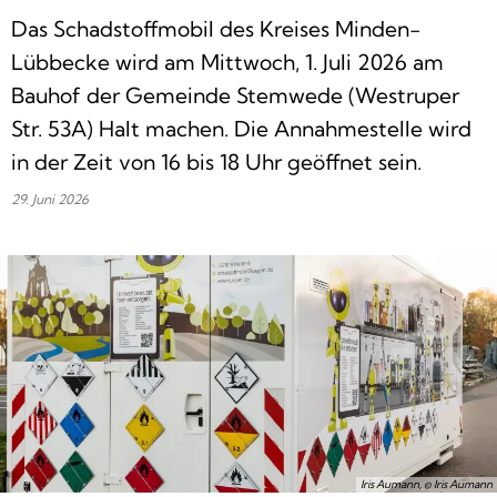
Das Schadstoffmobil des Kreises Minden-
Lübbecke wird am Mittwoch, 1. Juli 2026 am
Bauhof der Gemeinde Stemwede (Westruper
Str. 53A) Halt machen. Die Annahmestelle wird
in der Zeit von 16 bis 18 Uhr geöffnet sein.
29. Juni 2026
Iris Aumann, © Iris Aumann