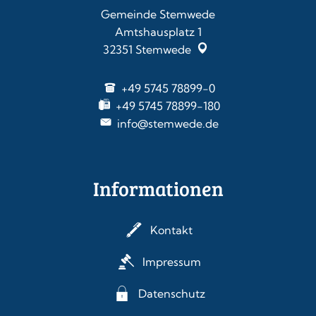
Gemeinde Stemwede
Amtshausplatz 1
32351
Stemwede
+49 5745 78899-0
+49 5745 78899-180
info@stemwede.de
Informationen
Kontakt
Impressum
Datenschutz