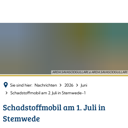
ARDA SAVASCIOGULLARI, © ARDA SAVASCIOGULLARI
Sie sind hier:
Nachrichten
2026
Juni
Schadstoffmobil am 2. Juli in Stemwede-1
Schadstoffmobil am 1. Juli in
Stemwede