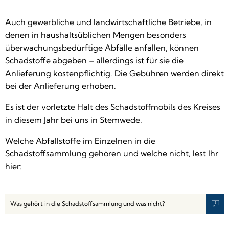
Auch gewerbliche und landwirtschaftliche Betriebe, in
denen in haushaltsüblichen Mengen besonders
überwachungsbedürftige Abfälle anfallen, können
Schadstoffe abgeben – allerdings ist für sie die
Anlieferung kostenpflichtig. Die Gebühren werden direkt
bei der Anlieferung erhoben.
Es ist der vorletzte Halt des Schadstoffmobils des Kreises
in diesem Jahr bei uns in Stemwede.
Welche Abfallstoffe im Einzelnen in die
Schadstoffsammlung gehören und welche nicht, lest Ihr
hier:
Was gehört in die Schadstoffsammlung und was nicht?