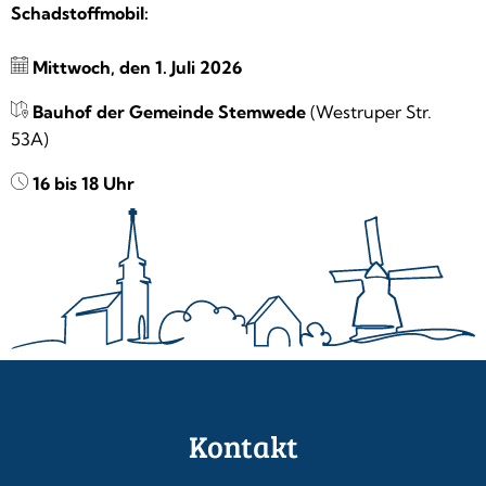
Schadstoffmobil:
Mittwoch, den 1. Juli 2026
Bauhof der Gemeinde Stemwede
(Westruper Str.
53A)
16 bis 18 Uhr
Kontakt