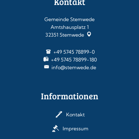
Kontakt
Gemeinde Stemwede
Amtshausplatz 1
32351
Stemwede
+49 5745 78899-0
+49 5745 78899-180
info@stemwede.de
Informationen
Kontakt
Impressum