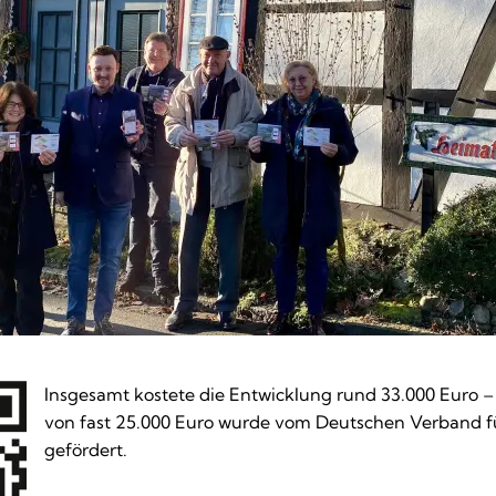
Insgesamt kostete die Entwicklung rund 33.000 Euro – 
von fast 25.000 Euro wurde vom Deutschen Verband f
gefördert.