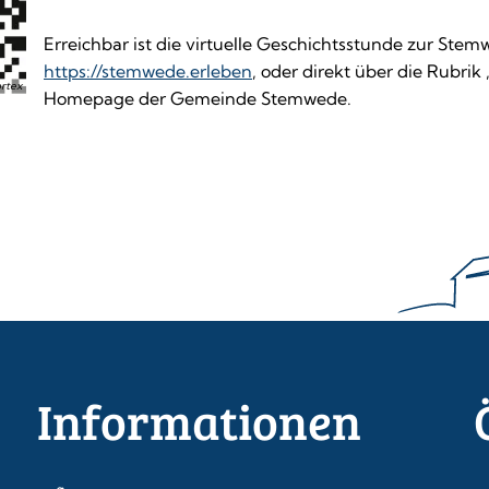
Erreichbar ist die virtuelle Geschichtsstunde zur Stem
https://stemwede.erleben
, oder direkt über die Rubrik
rtex
Homepage der Gemeinde Stemwede.
Informationen