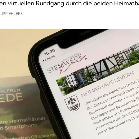
inen virtuellen Rundgang durch die beiden Heimath
LIPP EHLERS