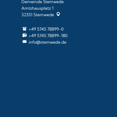
Gemeinde Stemwede
Amtshausplatz 1
32351
Stemwede
+49 5745 78899-0
+49 5745 78899-180
info@stemwede.de