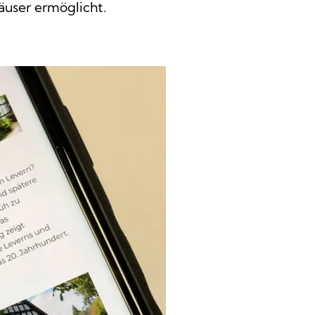
äuser ermöglicht.