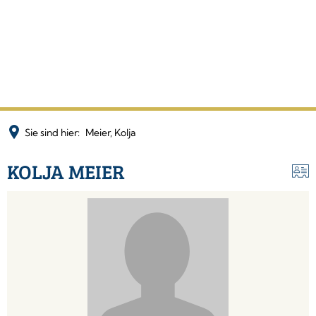
Sie sind hier:
Meier, Kolja
KOLJA MEIER