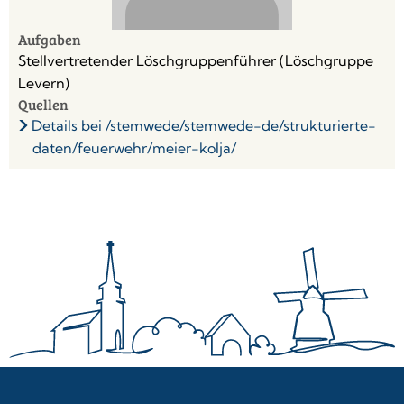
Aufgaben
Stellvertretender Löschgruppenführer (Löschgruppe
Levern)
Quellen
Details bei /stemwede/stemwede-de/strukturierte-
daten/feuerwehr/meier-kolja/