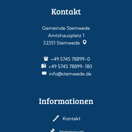
Kontakt
Gemeinde Stemwede
Amtshausplatz 1
32351
Stemwede
+49 5745 78899-0
+49 5745 78899-180
info@stemwede.de
Informationen
Kontakt
Impressum