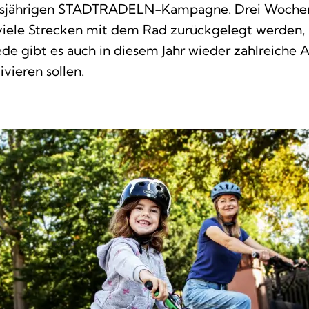
iesjährigen STADTRADELN-Kampagne. Drei Wochen
viele Strecken mit dem Rad zurückgelegt werden, a
de gibt es auch in diesem Jahr wieder zahlreiche 
vieren sollen.