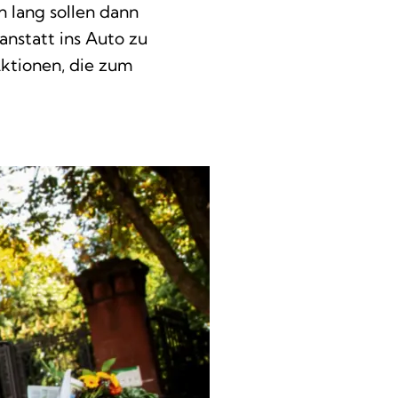
 lang sollen dann
nstatt ins Auto zu
Aktionen, die zum