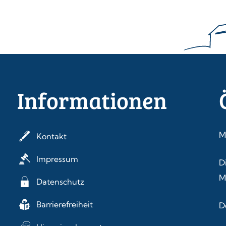
Informationen
M
Kontakt
Impressum
D
M
Datenschutz
Barrierefreiheit
D