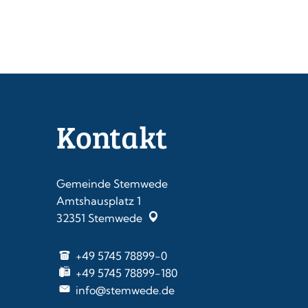
Kontakt
Gemeinde Stemwede
Amtshausplatz 1
32351
Stemwede
+49 5745 78899-0
+49 5745 78899-180
info@stemwede.de