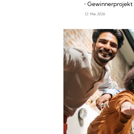
• Gewinnerprojekt 
12. Mai 2026