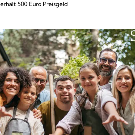
erhält 500 Euro Preisgeld