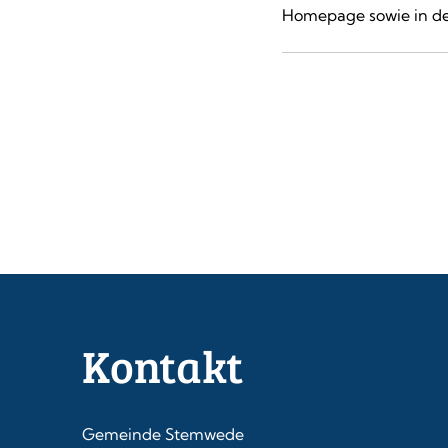
Homepage sowie in de
Kontakt
Gemeinde Stemwede