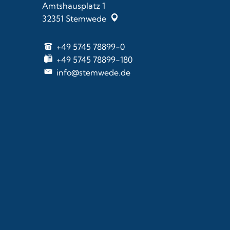
Amtshausplatz 1
32351
Stemwede
+49 5745 78899-0
+49 5745 78899-180
info@stemwede.de