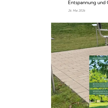
Entspannung und 
26. Mai 2026