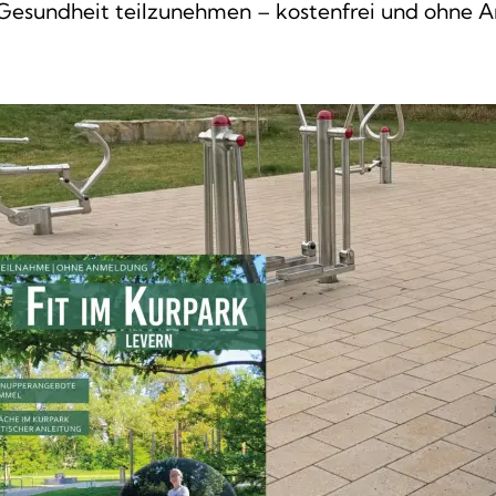
Gesundheit teilzunehmen – kostenfrei und ohne 