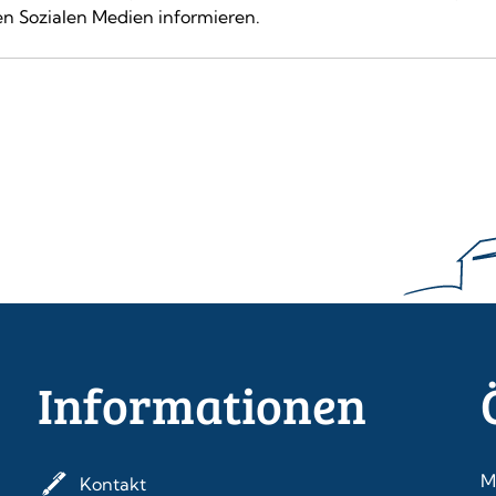
n Sozialen Medien informieren.
Informationen
M
Kontakt