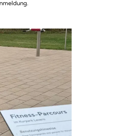
Anmeldung.