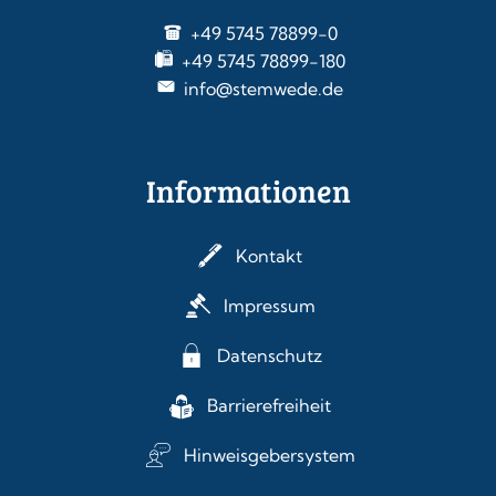
+49 5745 78899-0
+49 5745 78899-180
info@stemwede.de
Informationen
Kontakt
Impressum
Datenschutz
Barrierefreiheit
Hinweisgebersystem