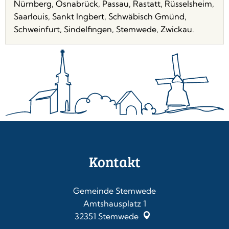
Nürnberg, Osnabrück, Passau, Rastatt, Rüsselsheim,
Saarlouis, Sankt Ingbert, Schwäbisch Gmünd,
Schweinfurt, Sindelfingen, Stemwede, Zwickau.
Kontakt
Gemeinde Stemwede
Amtshausplatz 1
32351
Stemwede