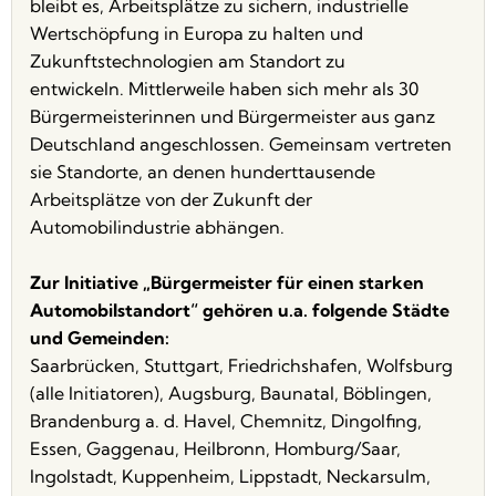
bleibt es, Arbeitsplätze zu sichern, industrielle
Wertschöpfung in Europa zu halten und
Zukunftstechnologien am Standort zu
entwickeln. Mittlerweile haben sich mehr als 30
Bürgermeisterinnen und Bürgermeister aus ganz
Deutschland angeschlossen. Gemeinsam vertreten
sie Standorte, an denen hunderttausende
Arbeitsplätze von der Zukunft der
Automobilindustrie abhängen.
Zur Initiative „Bürgermeister für einen starken
Automobilstandort“ gehören u.a. folgende Städte
und Gemeinden:
Saarbrücken, Stuttgart, Friedrichshafen, Wolfsburg
(alle Initiatoren), Augsburg, Baunatal, Böblingen,
Brandenburg a. d. Havel, Chemnitz, Dingolfing,
Essen, Gaggenau, Heilbronn, Homburg/Saar,
Ingolstadt, Kuppenheim, Lippstadt, Neckarsulm,