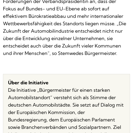
Forderungen der Verbandspräsidentin an, dass der
Fokus auf Bundes- und EU-Ebene ab sofort auf
effektivem Bürokratieabbau und mehr internationaler
Wettbewerbsfähigkeit des Standorts liegen müsse. „Die
Zukunft der Automobilindustrie entscheidet nicht nur
über die Entwicklung einzelner Unternehmen, sie
entscheidet auch über die Zukunft vieler Kommunen
und ihrer Menschen“, so Stemwedes Bürgermeister.
Über die Initiative
Die Initiative „Bürgermeister für einen starken
Automobilstandort“ versteht sich als Stimme der
deutschen Automobilstädte. Sie setzt auf Dialog mit
der Europäischen Kommission, der
Bundesregierung, dem Europäischen Parlament
sowie Branchenverbänden und Sozialpartnern. Ziel