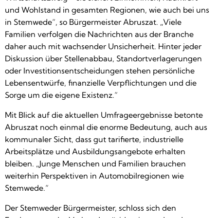
und Wohlstand in gesamten Regionen, wie auch bei uns
in Stemwede“, so Bürgermeister Abruszat. „Viele
Familien verfolgen die Nachrichten aus der Branche
daher auch mit wachsender Unsicherheit. Hinter jeder
Diskussion über Stellenabbau, Standortverlagerungen
oder Investitionsentscheidungen stehen persönliche
Lebensentwürfe, finanzielle Verpflichtungen und die
Sorge um die eigene Existenz.“
Mit Blick auf die aktuellen Umfrageergebnisse betonte
Abruszat noch einmal die enorme Bedeutung, auch aus
kommunaler Sicht, dass gut tarifierte, industrielle
Arbeitsplätze und Ausbildungsangebote erhalten
bleiben. „Junge Menschen und Familien brauchen
weiterhin Perspektiven in Automobilregionen wie
Stemwede.“
Der Stemweder Bürgermeister, schloss sich den