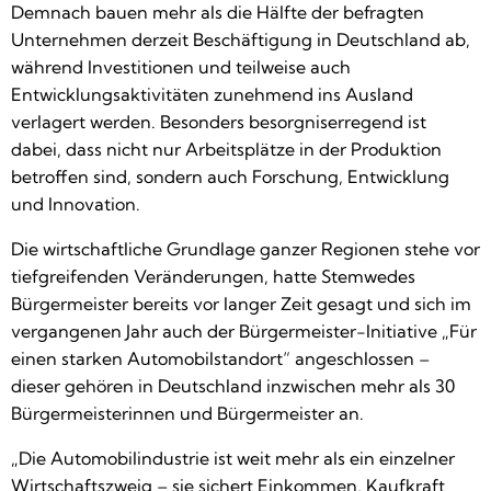
Demnach bauen mehr als die Hälfte der befragten
Unternehmen derzeit Beschäftigung in Deutschland ab,
während Investitionen und teilweise auch
Entwicklungsaktivitäten zunehmend ins Ausland
verlagert werden. Besonders besorgniserregend ist
dabei, dass nicht nur Arbeitsplätze in der Produktion
betroffen sind, sondern auch Forschung, Entwicklung
und Innovation.
Die wirtschaftliche Grundlage ganzer Regionen stehe vor
tiefgreifenden Veränderungen, hatte Stemwedes
Bürgermeister bereits vor langer Zeit gesagt und sich im
vergangenen Jahr auch der Bürgermeister-Initiative „Für
einen starken Automobilstandort“ angeschlossen –
dieser gehören in Deutschland inzwischen mehr als 30
Bürgermeisterinnen und Bürgermeister an.
„Die Automobilindustrie ist weit mehr als ein einzelner
Wirtschaftszweig – sie sichert Einkommen, Kaufkraft