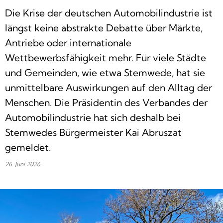
Die Krise der deutschen Automobilindustrie ist
längst keine abstrakte Debatte über Märkte,
Antriebe oder internationale
Wettbewerbsfähigkeit mehr. Für viele Städte
und Gemeinden, wie etwa Stemwede, hat sie
unmittelbare Auswirkungen auf den Alltag der
Menschen. Die Präsidentin des Verbandes der
Automobilindustrie hat sich deshalb bei
Stemwedes Bürgermeister Kai Abruszat
gemeldet.
26. Juni 2026