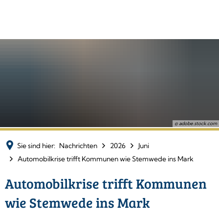
© adobe.stock.com
Sie sind hier:
Nachrichten
2026
Juni
Automobilkrise trifft Kommunen wie Stemwede ins Mark
Automobilkrise trifft Kommunen
wie Stemwede ins Mark