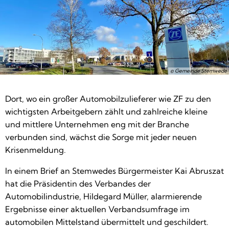
© Gemeinde Stemwede
Dort, wo ein großer Automobilzulieferer wie ZF zu den
wichtigsten Arbeitgebern zählt und zahlreiche kleine
und mittlere Unternehmen eng mit der Branche
verbunden sind, wächst die Sorge mit jeder neuen
Krisenmeldung.
In einem Brief an Stemwedes Bürgermeister Kai Abruszat
hat die Präsidentin des Verbandes der
Automobilindustrie, Hildegard Müller, alarmierende
Ergebnisse einer aktuellen Verbandsumfrage im
automobilen Mittelstand übermittelt und geschildert.