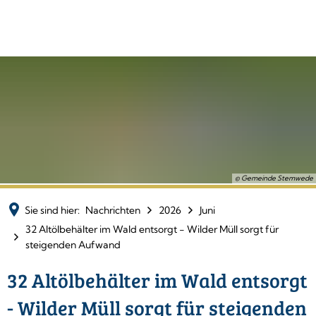
© Gemeinde Stemwede
Sie sind hier:
Nachrichten
2026
Juni
32 Altölbehälter im Wald entsorgt - Wilder Müll sorgt für
steigenden Aufwand
32 Altölbehälter im Wald entsorgt
- Wilder Müll sorgt für steigenden