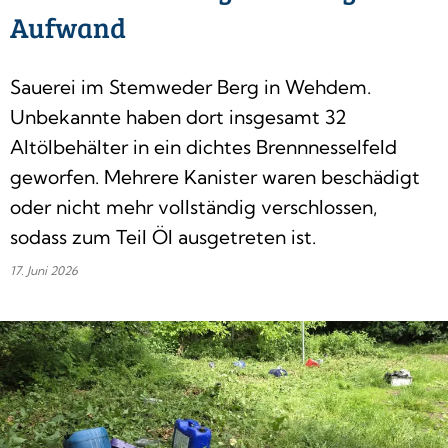
Aufwand
Sauerei im Stemweder Berg in Wehdem.
Unbekannte haben dort insgesamt 32
Altölbehälter in ein dichtes Brennnesselfeld
geworfen. Mehrere Kanister waren beschädigt
oder nicht mehr vollständig verschlossen,
sodass zum Teil Öl ausgetreten ist.
17. Juni 2026