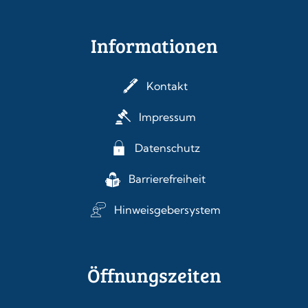
Informationen
Kontakt
Impressum
Datenschutz
Barrierefreiheit
Hinweisgebersystem
Öffnungszeiten