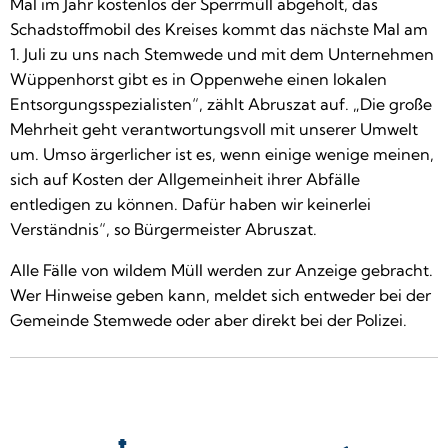
Mal im Jahr kostenlos der Sperrmüll abgeholt, das
Schadstoffmobil des Kreises kommt das nächste Mal am
1. Juli zu uns nach Stemwede und mit dem Unternehmen
Wüppenhorst gibt es in Oppenwehe einen lokalen
Entsorgungsspezialisten“, zählt Abruszat auf. „Die große
Mehrheit geht verantwortungsvoll mit unserer Umwelt
um. Umso ärgerlicher ist es, wenn einige wenige meinen,
sich auf Kosten der Allgemeinheit ihrer Abfälle
entledigen zu können. Dafür haben wir keinerlei
Verständnis“, so Bürgermeister Abruszat.
Alle Fälle von wildem Müll werden zur Anzeige gebracht.
Wer Hinweise geben kann, meldet sich entweder bei der
Gemeinde Stemwede oder aber direkt bei der Polizei.