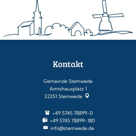
Kontakt
Gemeinde Stemwede
Amtshausplatz 1
32351
Stemwede
+49 5745 78899-0
+49 5745 78899-180
info@stemwede.de