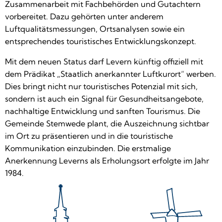
Zusammenarbeit mit Fachbehörden und Gutachtern
vorbereitet. Dazu gehörten unter anderem
Luftqualitätsmessungen, Ortsanalysen sowie ein
entsprechendes touristisches Entwicklungskonzept.
Mit dem neuen Status darf Levern künftig offiziell mit
dem Prädikat „Staatlich anerkannter Luftkurort“ werben.
Dies bringt nicht nur touristisches Potenzial mit sich,
sondern ist auch ein Signal für Gesundheitsangebote,
nachhaltige Entwicklung und sanften Tourismus. Die
Gemeinde Stemwede plant, die Auszeichnung sichtbar
im Ort zu präsentieren und in die touristische
Kommunikation einzubinden. Die erstmalige
Anerkennung Leverns als Erholungsort erfolgte im Jahr
1984.