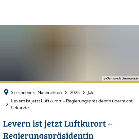
© Gemeinde Stemwede
Sie sind hier:
Nachrichten
2025
Juli
Levern ist jetzt Luftkurort – Regierungspräsidentin überreicht
Urkunde
Levern ist jetzt Luftkurort –
Regierungspräsidentin