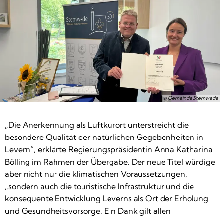
© Gemeinde Stemwede
„Die Anerkennung als Luftkurort unterstreicht die
besondere Qualität der natürlichen Gegebenheiten in
Levern“, erklärte Regierungspräsidentin Anna Katharina
Bölling im Rahmen der Übergabe. Der neue Titel würdige
aber nicht nur die klimatischen Voraussetzungen,
„sondern auch die touristische Infrastruktur und die
konsequente Entwicklung Leverns als Ort der Erholung
und Gesundheitsvorsorge. Ein Dank gilt allen