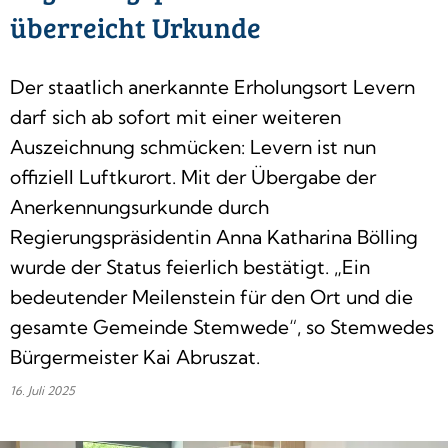
überreicht Urkunde
Der staatlich anerkannte Erholungsort Levern
darf sich ab sofort mit einer weiteren
Auszeichnung schmücken: Levern ist nun
offiziell Luftkurort. Mit der Übergabe der
Anerkennungsurkunde durch
Regierungspräsidentin Anna Katharina Bölling
wurde der Status feierlich bestätigt. „Ein
bedeutender Meilenstein für den Ort und die
gesamte Gemeinde Stemwede“, so Stemwedes
Bürgermeister Kai Abruszat.
16. Juli 2025