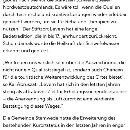
Nordwestdeutschlands. Es wäre toll, wenn die Quellen
durch technische und kreative Lösungen wieder erlebbar
gemacht würden, um sie für Reha und Therapien zu
nutzen.“ Der Stiftsort Levern hat eine lange
Badetradition, die in bis 17. Jahrhundert zurückreicht.
Schon damals wurde die Heilkraft des Schwefelwasser
erkannt und genutzt.
„Wir freuen uns wirklich sehr über die Auszeichnung, die
nicht nur ein Qualitätssiegel ist, sondern auch Chancen
für die touristische Weiterentwicklung des Ortes bietet“,
so Kai Abruszat. „Levern hat sich in den letzten Jahren
stetig als attraktives Ziel für Erholungssuchende etabliert
– die Anerkennung als Luftkurort ist eine verdiente
Bestätigung dieses Weges.“
Die Gemeinde Stemwede hatte die Erweiterung des
bestehenden Kurortstatus in den letzten Jahren in enger